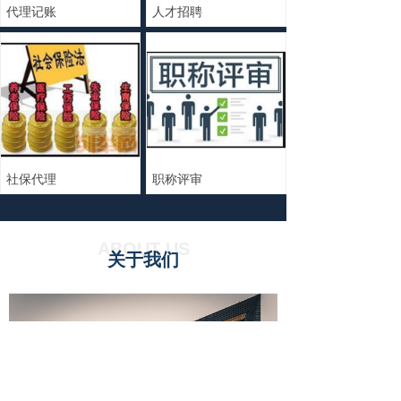
代理记账
人才招聘
社保代理
职称评审
ABOUT US
关于我们