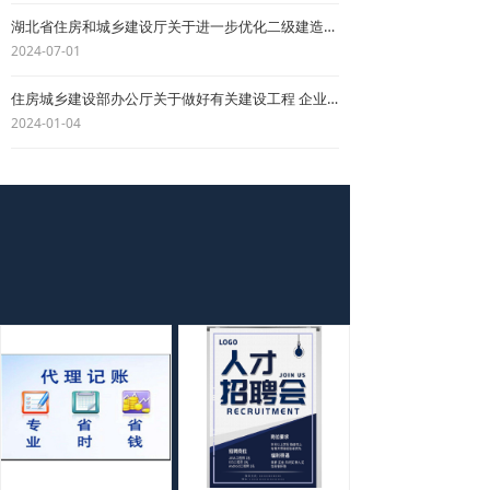
湖北省住房和城乡建设厅关于进一步优化二级建造师注册管理的通知
2024-07-01
住房城乡建设部办公厅关于做好有关建设工程 企业资质证书换领和延续工作的通知
2024-01-04
SERVICE CONTENT
服务内容