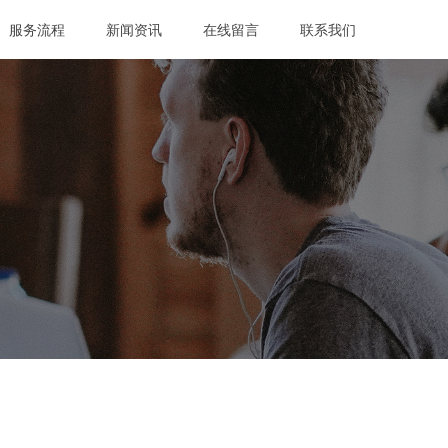
服务流程
新闻资讯
在线留言
联系我们
服务流程
新闻资讯
在线留言
联系我们