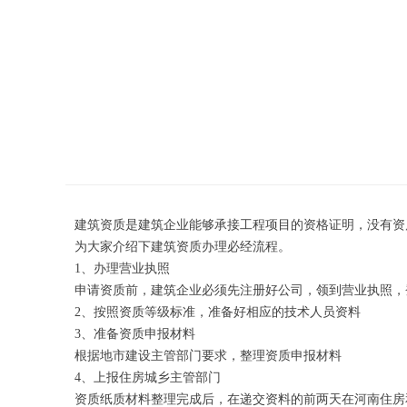
微信图
建筑资质是建筑企业能够承接工程项目的资格证明，没有资
为大家介绍下建筑资质办理必经流程。
1、办理营业执照
申请资质前，建筑企业必须先注册好公司，领到营业执照，
2、按照资质等级标准，准备好相应的技术人员资料
3、准备资质申报材料
根据地市建设主管部门要求，整理资质申报材料
4、上报住房城乡主管部门
资质纸质材料整理完成后，在递交资料的前两天在河南住房