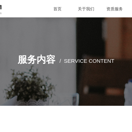
首页
关于我们
资质服务
首页
关于我们
资质服务
服务内容
/ SERVICE CONTENT