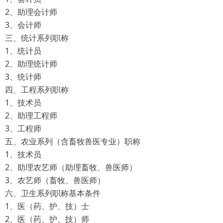
2、助理会计师
3、会计师
三、统计系列职称
1、统计员
2、助理统计师
3、统计师
四、工程系列职称
1、技术员
2、助理工程师
3、工程师
五、农业系列（含畜牧兽医专业）职称
1、技术员
2、助理农艺师（助理畜牧、兽医师）
3、农艺师（畜牧、兽医师）
六、卫生系列职称基本条件
1、医（药、护、技）士
2、医（药、护、技）师