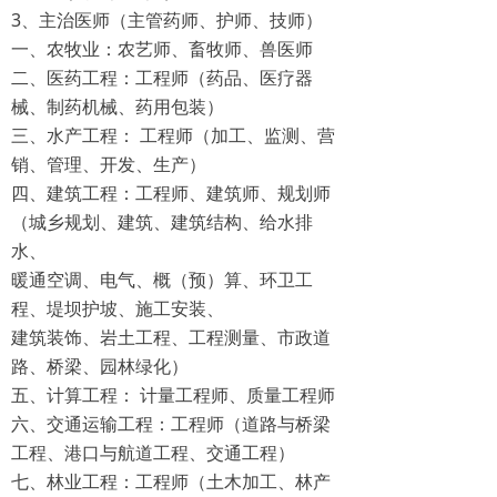
3、主治医师（主管药师、护师、技师）
一、农牧业：农艺师、畜牧师、兽医师
二、医药工程：工程师（药品、医疗器
械、制药机械、药用包装）
三、水产工程： 工程师（加工、监测、营
销、管理、开发、生产）
四、建筑工程：工程师、建筑师、规划师
（城乡规划、建筑、建筑结构、给水排
水、
暖通空调、电气、概（预）算、环卫工
程、堤坝护坡、施工安装、
建筑装饰、岩土工程、工程测量、市政道
路、桥梁、园林绿化）
五、计算工程： 计量工程师、质量工程师
六、交通运输工程：工程师（道路与桥梁
工程、港口与航道工程、交通工程）
七、林业工程：工程师（土木加工、林产