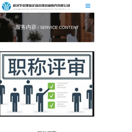
끀
首页
关于我们
服务内容
/ SERVICE CONTENT
新闻资讯
服务内容
服务流程
在线留言
联系我们