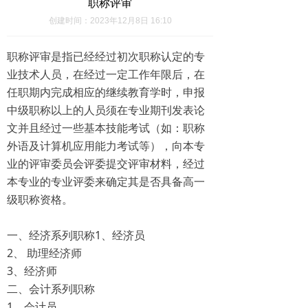
职称评审
创建时间：
2023年12月8日
16:10
职称评审是指已经经过初次职称认定的专
业技术人员，在经过一定工作年限后，在
任职期内完成相应的继续教育学时，申报
中级职称以上的人员须在专业期刊发表论
文并且经过一些基本技能考试（如：职称
外语及计算机应用能力考试等），向本专
业的评审委员会评委提交评审材料，经过
本专业的专业评委来确定其是否具备高一
级职称资格。
一、经济系列职称1、经济员
2、 助理经济师
3、经济师
二、会计系列职称
1、会计员